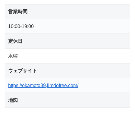
営業時間
10:00-19:00
定休日
水曜
ウェブサイト
https://okamoto89.jimdofree.com/
地図