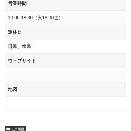
営業時間
10:00-18:30（火18:00迄）
定休日
日曜、水曜
ウェブサイト
地図
江戸川区