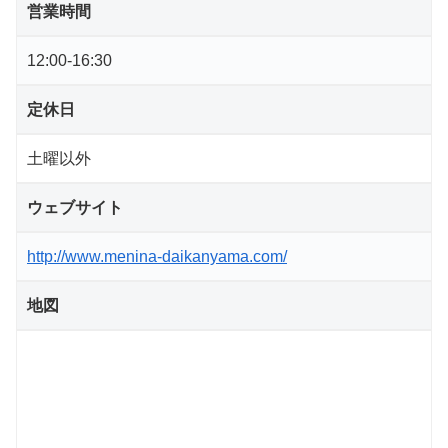
営業時間
12:00-16:30
定休日
土曜以外
ウェブサイト
http://www.menina-daikanyama.com/
地図